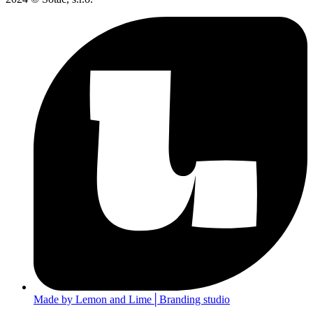
Made by Lemon and Lime│Branding studio