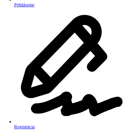
Prihlásenie
Registrácia