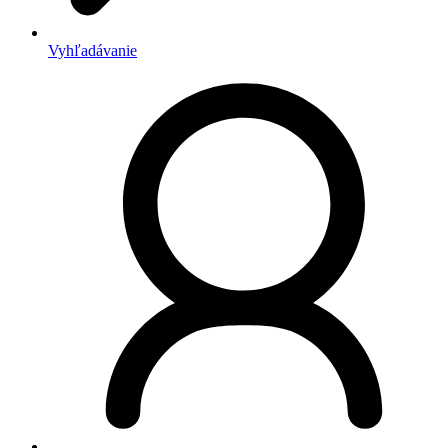
Vyhľadávanie