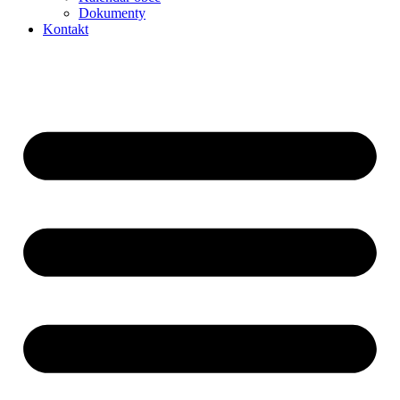
Dokumenty
Kontakt