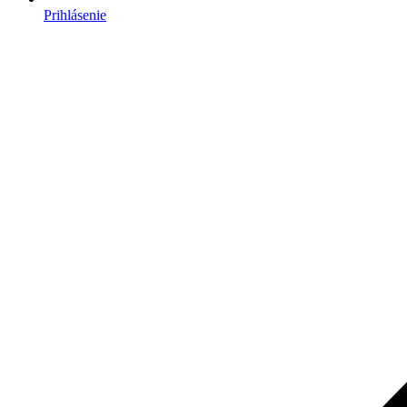
Prihlásenie