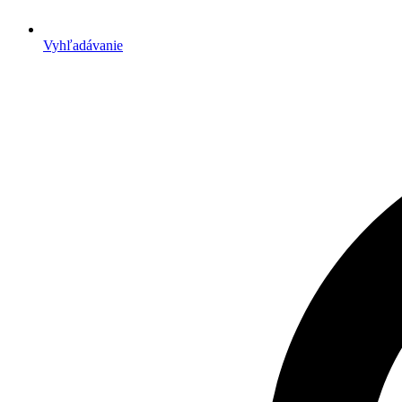
Vyhľadávanie