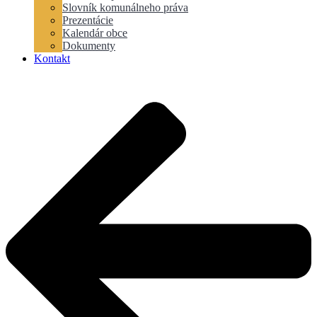
Slovník komunálneho práva
Prezentácie
Kalendár obce
Dokumenty
Kontakt