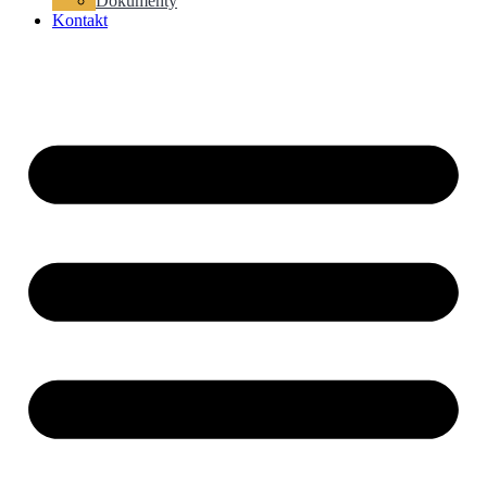
Dokumenty
Kontakt