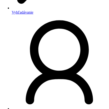
Vyhľadávanie