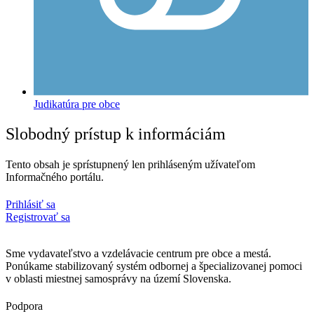
Judikatúra pre obce
Slobodný prístup k informáciám
Tento obsah je sprístupnený len prihláseným užívateľom
Informačného portálu.
Prihlásiť sa
Registrovať sa
Sme vydavateľstvo a vzdelávacie centrum pre obce a mestá.
Ponúkame stabilizovaný systém odbornej a špecializovanej pomoci
v oblasti miestnej samosprávy na území Slovenska.
Podpora