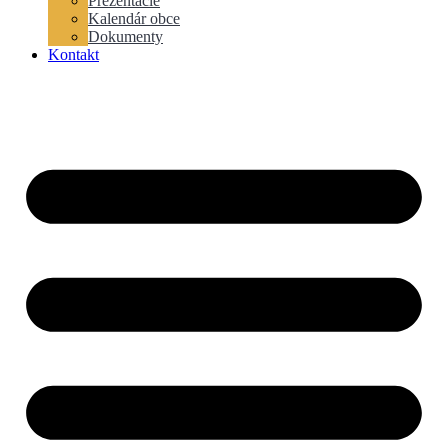
Prezentácie
Kalendár obce
Dokumenty
Kontakt