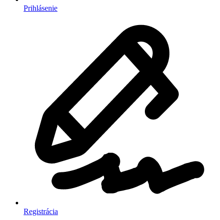
Prihlásenie
Registrácia