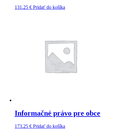
131.25
€
Pridať do košíka
Informačné právo pre obce
173.25
€
Pridať do košíka