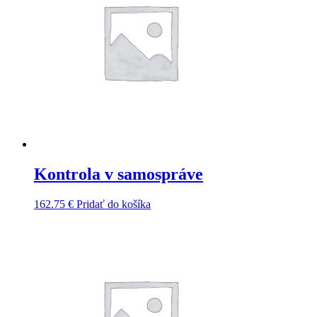
Kontrola v samospráve
162.75
€
Pridať do košíka