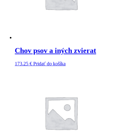
Chov psov a iných zvierat
173.25
€
Pridať do košíka