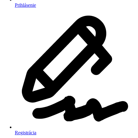
Prihlásenie
Registrácia