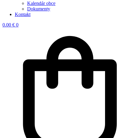
Kalendár obce
Dokumenty
Kontakt
0.00
€
0