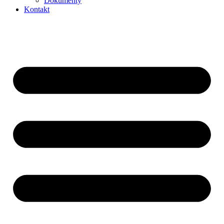
Dokumenty
Kontakt