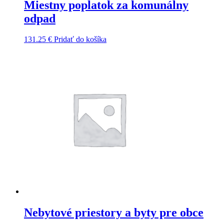
Miestny poplatok za komunálny
odpad
131.25
€
Pridať do košíka
Nebytové priestory a byty pre obce