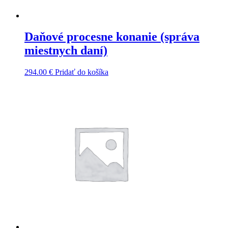
Daňové procesne konanie (správa
miestnych daní)
294.00
€
Pridať do košíka