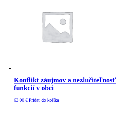
Konflikt záujmov a nezlučiteľnosť
funkcií v obci
63.00
€
Pridať do košíka