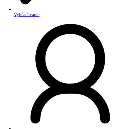
Vyhľadávanie