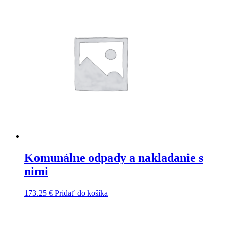
Komunálne odpady a nakladanie s
nimi
173.25
€
Pridať do košíka