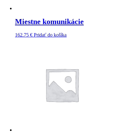
Miestne komunikácie
162.75
€
Pridať do košíka