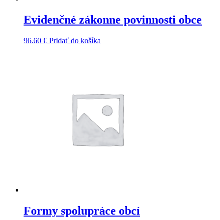
Evidenčné zákonne povinnosti obce
96.60
€
Pridať do košíka
Formy spolupráce obcí