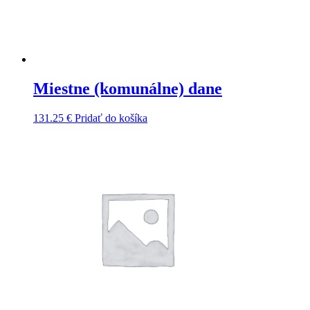
Miestne (komunálne) dane
131.25
€
Pridať do košíka