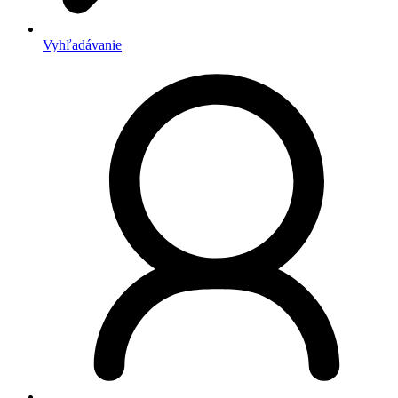
Vyhľadávanie