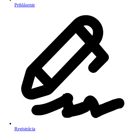
Prihlásenie
Registrácia