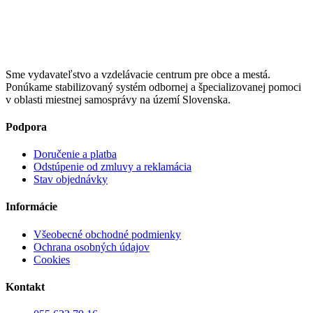
Sme vydavateľstvo a vzdelávacie centrum pre obce a mestá.
Ponúkame stabilizovaný systém odbornej a špecializovanej pomoci
v oblasti miestnej samosprávy na území Slovenska.
Podpora
Doručenie a platba
Odstúpenie od zmluvy a reklamácia
Stav objednávky
Informácie
Všeobecné obchodné podmienky
Ochrana osobných údajov
Cookies
Kontakt