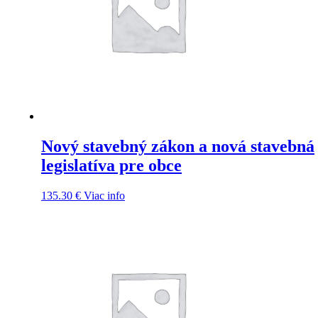
Nový stavebný zákon a nová stavebná
legislatíva pre obce
135.30
€
Viac info