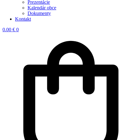
Prezentácie
Kalendár obce
Dokumenty
Kontakt
0.00
€
0