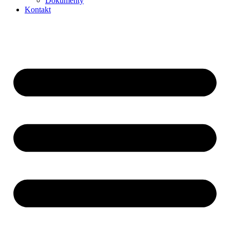
Dokumenty
Kontakt