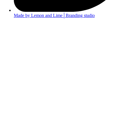
Made by Lemon and Lime│Branding studio