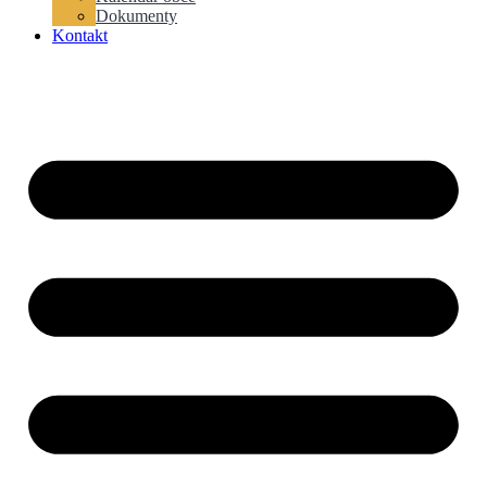
Dokumenty
Kontakt