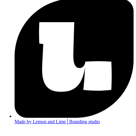
Made by Lemon and Lime│Branding studio
Vyhľadávanie