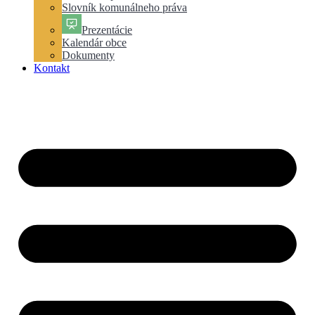
Slovník komunálneho práva
Prezentácie
Kalendár obce
Dokumenty
Kontakt