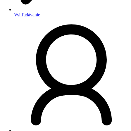
Vyhľadávanie