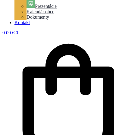
Prezentácie
Kalendár obce
Dokumenty
Kontakt
0.00
€
0