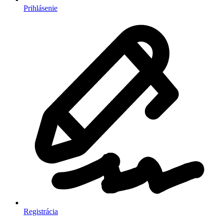
Prihlásenie
Registrácia