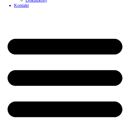
Dokumenty
Kontakt