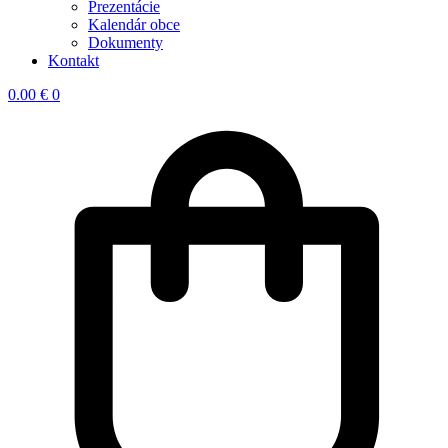
Prezentácie
Kalendár obce
Dokumenty
Kontakt
0.00
€
0