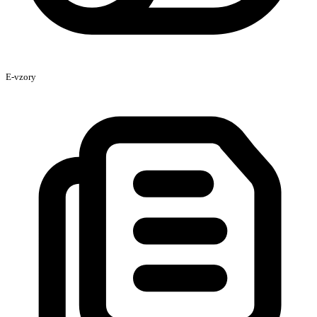
E-vzory