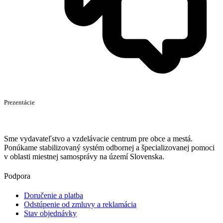
Prezentácie
Sme vydavateľstvo a vzdelávacie centrum pre obce a mestá.
Ponúkame stabilizovaný systém odbornej a špecializovanej pomoci
v oblasti miestnej samosprávy na území Slovenska.
Podpora
Doručenie a platba
Odstúpenie od zmluvy a reklamácia
Stav objednávky