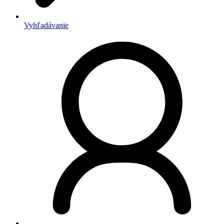
Vyhľadávanie