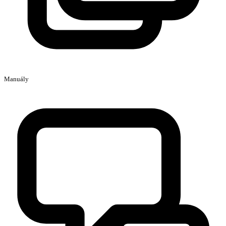
Manuály