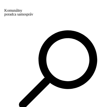
Komunálny
poradca samospráv