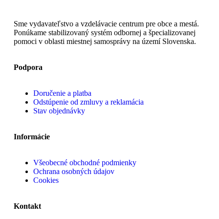
Sme vydavateľstvo a vzdelávacie centrum pre obce a mestá.
Ponúkame stabilizovaný systém odbornej a špecializovanej
pomoci v oblasti miestnej samosprávy na území Slovenska.
Podpora
Doručenie a platba
Odstúpenie od zmluvy a reklamácia
Stav objednávky
Informácie
Všeobecné obchodné podmienky
Ochrana osobných údajov
Cookies
Kontakt