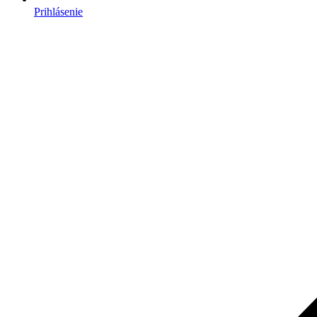
Prihlásenie