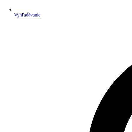
Vyhľadávanie