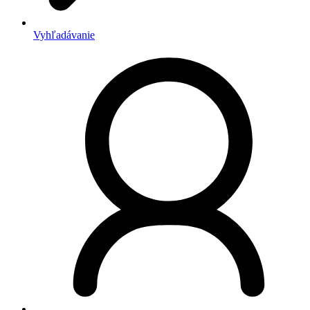
Vyhľadávanie