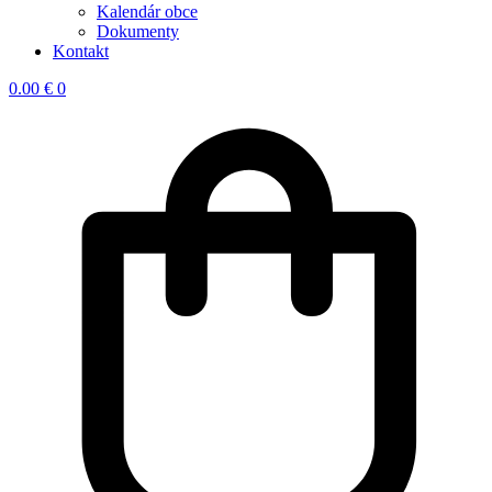
Kalendár obce
Dokumenty
Kontakt
0.00
€
0