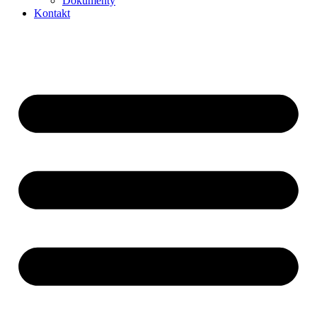
Dokumenty
Kontakt