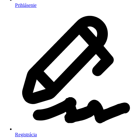
Prihlásenie
Registrácia