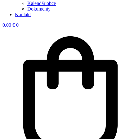
Kalendár obce
Dokumenty
Kontakt
0.00
€
0