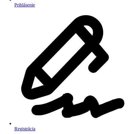
Prihlásenie
Registrácia