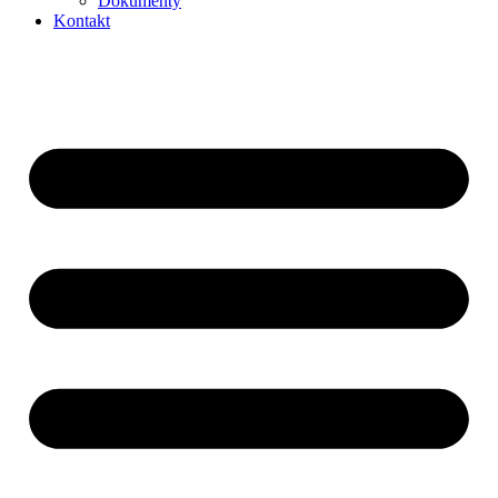
Dokumenty
Kontakt