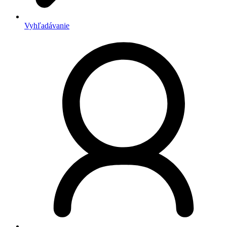
Vyhľadávanie