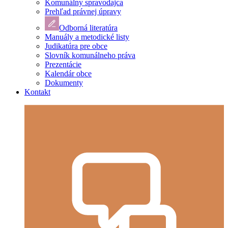
Komunálny spravodajca
Prehľad právnej úpravy
Odborná literatúra
Manuály a metodické listy
Judikatúra pre obce
Slovník komunálneho práva
Prezentácie
Kalendár obce
Dokumenty
Kontakt