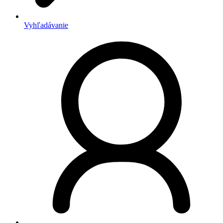
Vyhľadávanie