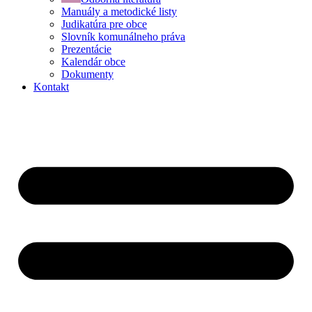
Manuály a metodické listy
Judikatúra pre obce
Slovník komunálneho práva
Prezentácie
Kalendár obce
Dokumenty
Kontakt