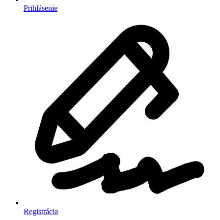
Prihlásenie
Registrácia