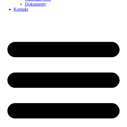
Dokumenty
Kontakt