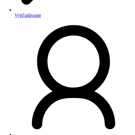
Vyhľadávanie