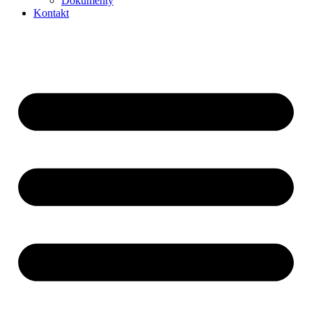
Dokumenty
Kontakt