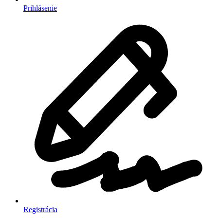
Prihlásenie
Registrácia