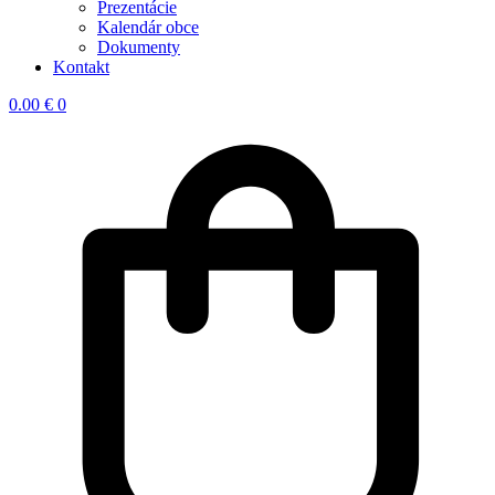
Prezentácie
Kalendár obce
Dokumenty
Kontakt
0.00
€
0