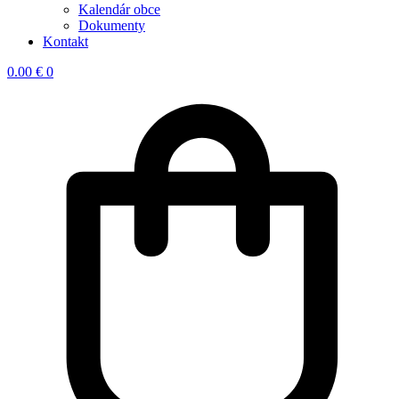
Kalendár obce
Dokumenty
Kontakt
0.00
€
0