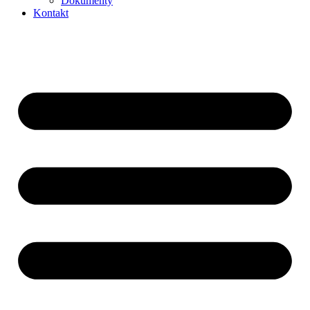
Dokumenty
Kontakt