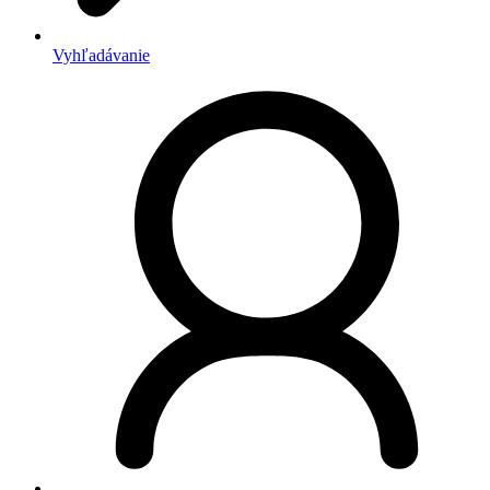
Vyhľadávanie