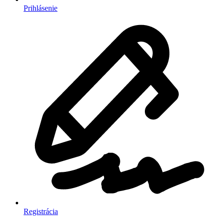
Prihlásenie
Registrácia