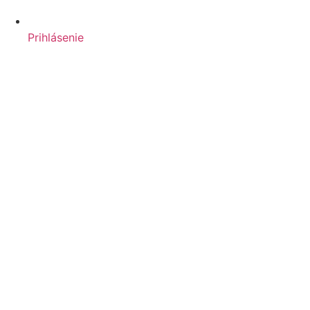
Prihlásenie