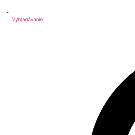
Vyhľadávanie