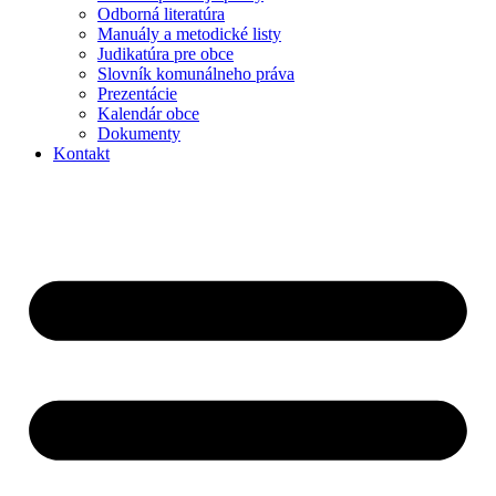
Odborná literatúra
Manuály a metodické listy
Judikatúra pre obce
Slovník komunálneho práva
Prezentácie
Kalendár obce
Dokumenty
Kontakt