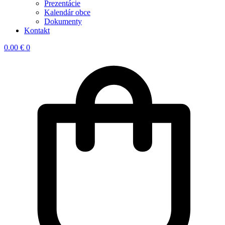
Prezentácie
Kalendár obce
Dokumenty
Kontakt
0.00
€
0