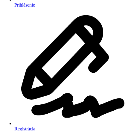
Prihlásenie
Registrácia