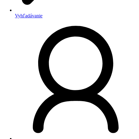
Vyhľadávanie