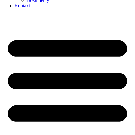
Dokumenty
Kontakt