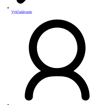
Vyhľadávanie