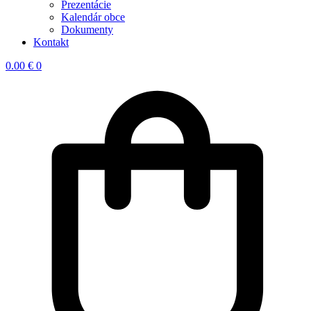
Prezentácie
Kalendár obce
Dokumenty
Kontakt
0.00
€
0