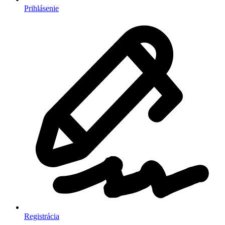
Prihlásenie
Registrácia