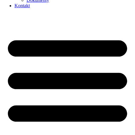
Dokumenty
Kontakt