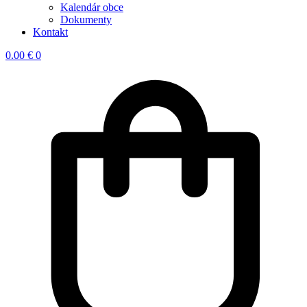
Kalendár obce
Dokumenty
Kontakt
0.00
€
0