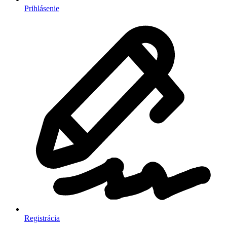
Prihlásenie
Registrácia