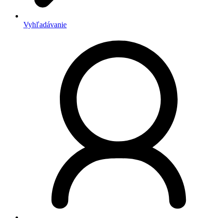
Vyhľadávanie