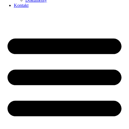
Dokumenty
Kontakt