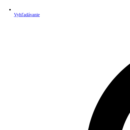
Vyhľadávanie