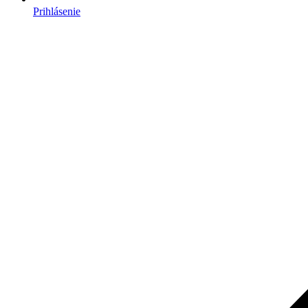
Prihlásenie