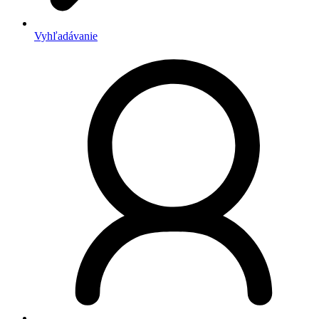
Vyhľadávanie