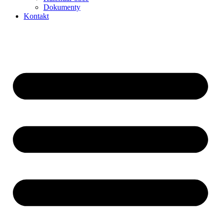
Dokumenty
Kontakt