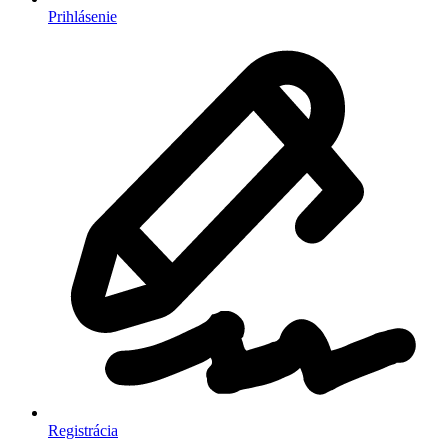
Prihlásenie
Registrácia